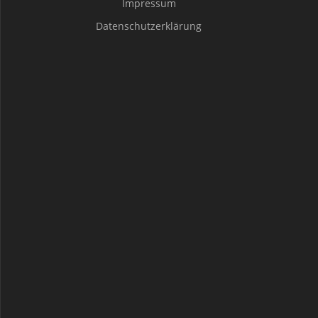
Impressum
Datenschutzerklärung