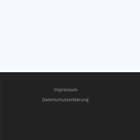
Impressum
Datenschutzerklärung