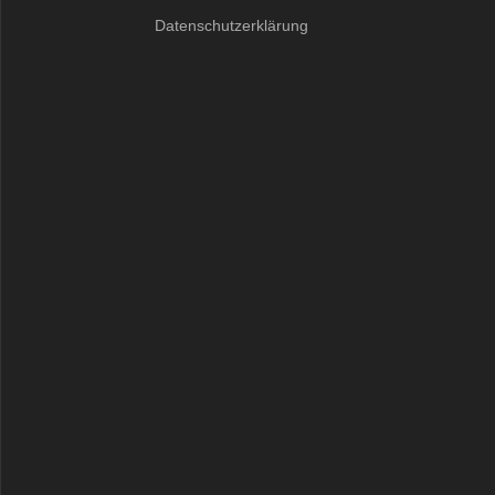
Datenschutzerklärung