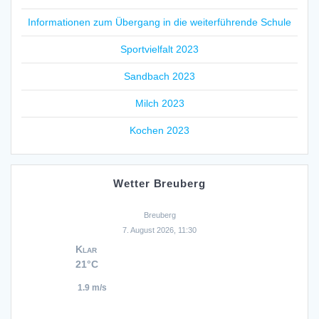
Informationen zum Übergang in die weiterführende Schule
Sportvielfalt 2023
Sandbach 2023
Milch 2023
Kochen 2023
Wetter Breuberg
Breuberg
7. August 2026, 11:30
Klar
21°C
1.9 m/s