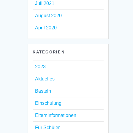
Juli 2021
August 2020
April 2020
KATEGORIEN
2023
Aktuelles
Basteln
Einschulung
Elterninformationen
Für Schüler