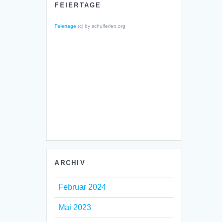
FEIERTAGE
Feiertage
(c) by schulferien.org
ARCHIV
Februar 2024
Mai 2023