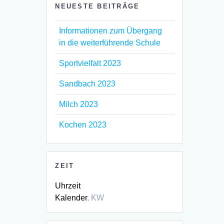
NEUESTE BEITRÄGE
Informationen zum Übergang
in die weiterführende Schule
Sportvielfalt 2023
Sandbach 2023
Milch 2023
Kochen 2023
ZEIT
Uhrzeit
Kalender
, KW