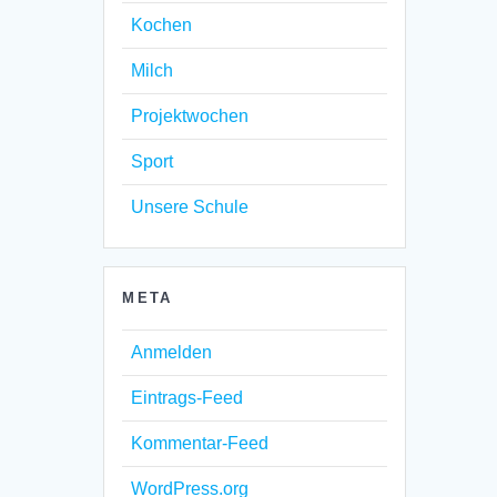
Kochen
Milch
Projektwochen
Sport
Unsere Schule
META
Anmelden
Eintrags-Feed
Kommentar-Feed
WordPress.org