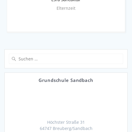
Elternzeit
Suchen
nach:
Grundschule Sandbach
Höchster Straße 31
64747 Breuberg/Sandbach