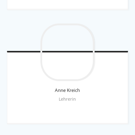
Anne
Kreich
Lehrerin