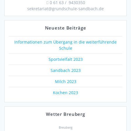
0 61 63 / 9430350
sekretariat@grundschule-sandbach.de
Neueste Beiträge
Informationen zum Übergang in die weiterführende
Schule
Sportvielfalt 2023
Sandbach 2023
Milch 2023
Kochen 2023
Wetter Breuberg
Breuberg