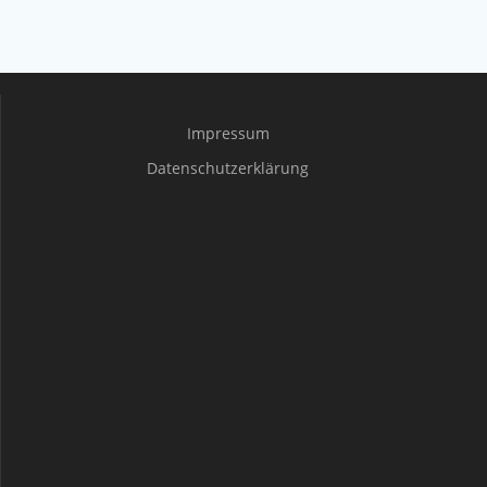
Impressum
Datenschutzerklärung