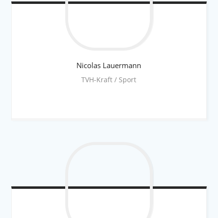
Nicolas
Lauermann
TVH-Kraft / Sport