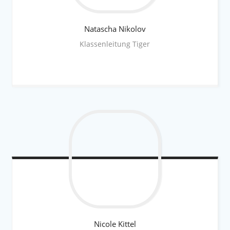
Natascha
Nikolov
Klassenleitung Tiger
Nicole
Kittel