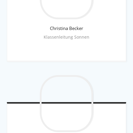
Christina
Becker
Klassenleitung Sonnen