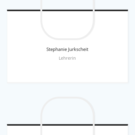
Stephanie
Jurkscheit
Lehrerin