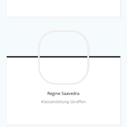
Regine
Saavedra
Klassenleitung Giraffen